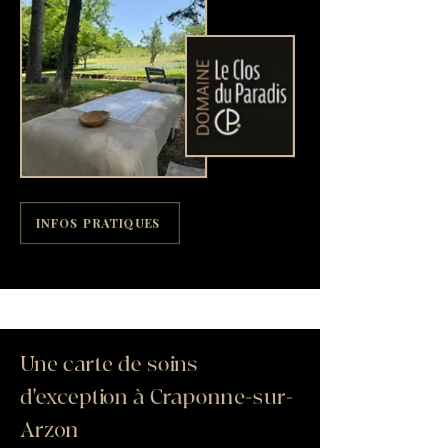
INFOS PRATIQUES
Une carte de soins
d'exception à Craponne-sur-
Arzon