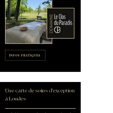
INFOS PRATIQUES
Une carte de soins d'exception
à Loudes