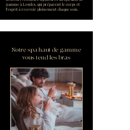
gamme à Loudes, qui préparent le corps et
l'esprit à recevoir pleinement chaque soin.
Notre spa haut de gamme
vous tend les bras