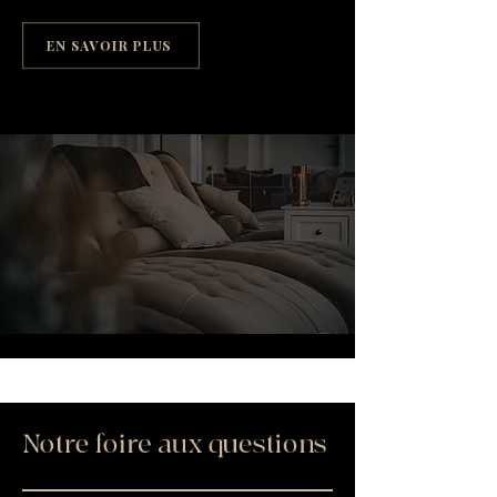
EN SAVOIR PLUS
Notre foire aux questions