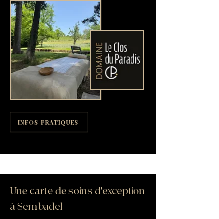
INFOS PRATIQUES
Une carte de soins d'exception
à Sembadel