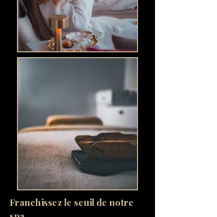
Franchissez le seuil de notre
spa