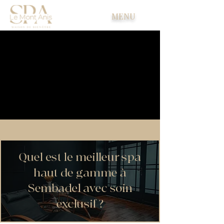
MENU
Quel est le meilleur spa
haut de gamme à
Sembadel avec soin
exclusif ?