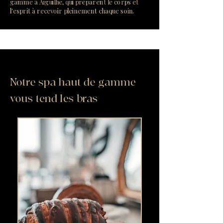
gamme à Aiguilhe, qui préparent le corps et
l'esprit à recevoir pleinement chaque soin.
Notre spa haut de gamme
vous tend les bras