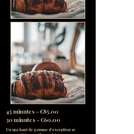
45 minutes - €85.00
30 minutes - €60.00
Un spa haut de gamme d'exception se