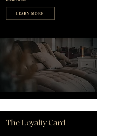
LEARN MORE
The Loyalty Card