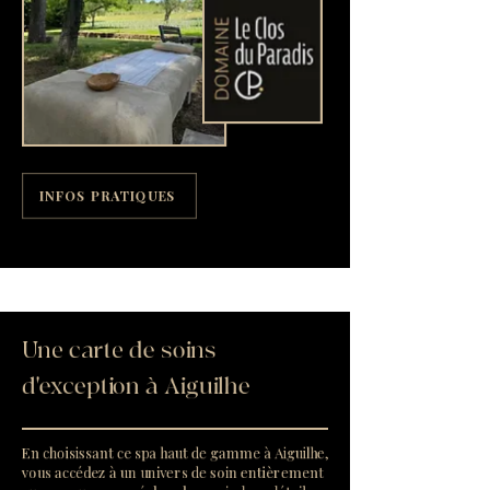
INFOS PRATIQUES
Une carte de soins
d'exception à Aiguilhe
En choisissant ce spa haut de gamme à Aiguilhe,
vous accédez à un univers de soin entièrement