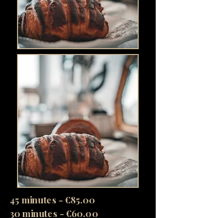
45 minutes - €85.00
30 minutes - €60.00