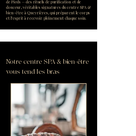
de Pieds — des rituels de purification et de
douceur, véritables signatures du centre SPA &
bien-être à Queyrières, qui préparent le corps
et l'esprit à recevoir pleinement chaque soin.
Notre centre SPA & bien-être
vous tend les bras