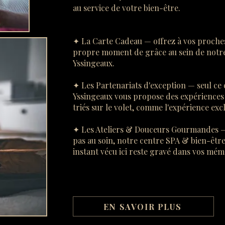
au service de votre bien-être.
✦ La Carte Cadeau — offrez à vos proches
propre moment de grâce au sein de notre
Yssingeaux.
✦ Les Partenariats d'exception — seul ce
Yssingeaux vous propose des expériences 
triés sur le volet, comme l'expérience exc
✦ Les Ateliers & Douceurs Gourmandes — 
pas au soin, notre centre SPA & bien-être
instant vécu ici reste gravé dans vos mém
EN SAVOIR PLUS