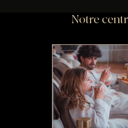
Notre centr