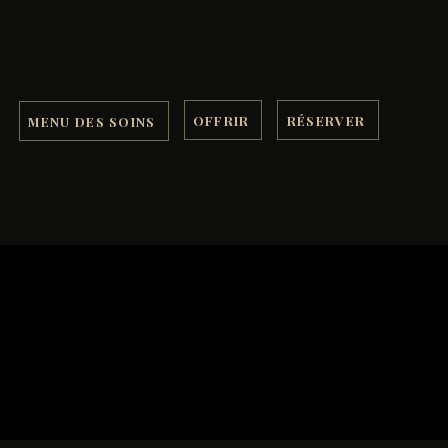
OFFRIR
RÉSERVER
MENU DES SOINS