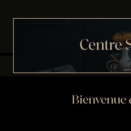
Centre 
Bienvenue d