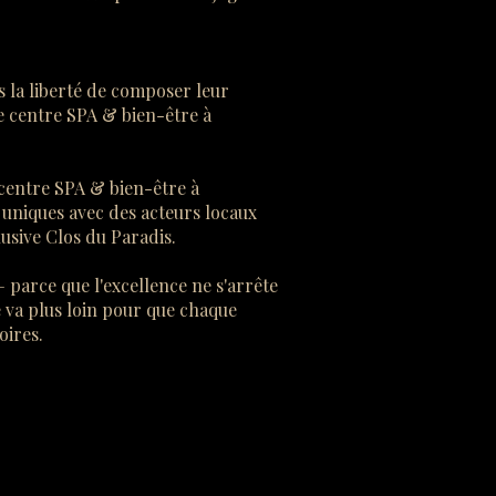
 la liberté de composer leur
 centre SPA & bien-être à
 centre SPA & bien-être à
uniques avec des acteurs locaux
lusive Clos du Paradis.
parce que l'excellence ne s'arrête
 va plus loin pour que chaque
oires.