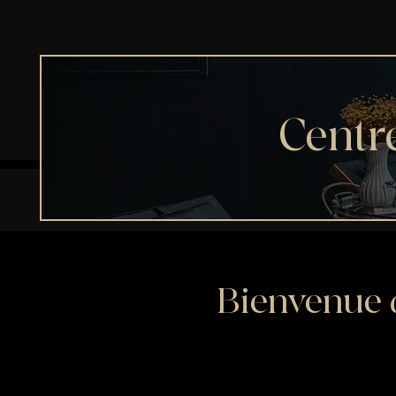
Centr
Bienvenue d