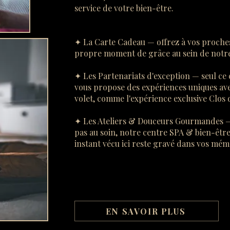
service de votre bien-être.
✦ La Carte Cadeau — offrez à vos proches
propre moment de grâce au sein de notre
✦ Les Partenariats d'exception — seul ce
vous propose des expériences uniques avec
volet, comme l'expérience exclusive Clos 
✦ Les Ateliers & Douceurs Gourmandes — 
pas au soin, notre centre SPA & bien-être
instant vécu ici reste gravé dans vos mém
EN SAVOIR PLUS