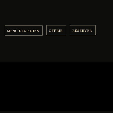
OFFRIR
RÉSERVER
MENU DES SOINS