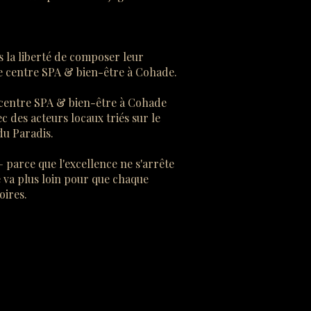
 la liberté de composer leur
 centre SPA & bien-être à Cohade.
 centre SPA & bien-être à Cohade
 des acteurs locaux triés sur le
du Paradis.
parce que l'excellence ne s'arrête
 va plus loin pour que chaque
oires.