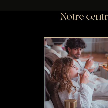
Notre centr