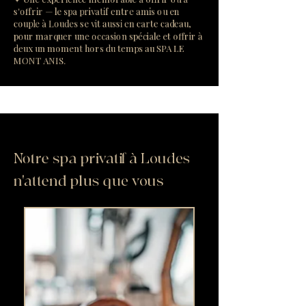
s'offrir — le spa privatif entre amis ou en
couple à Loudes se vit aussi en carte cadeau,
pour marquer une occasion spéciale et offrir à
deux un moment hors du temps au SPA LE
MONT ANIS.
Notre spa privatif à Loudes
n'attend plus que vous