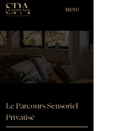
MENU
Le Parcours Sensoriel
Privatisé