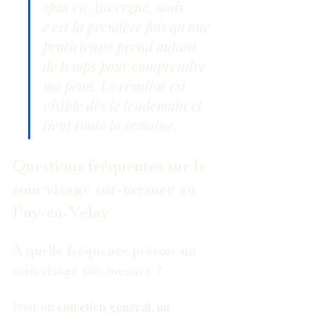
spas en Auvergne, mais 
c'est la première fois qu'une 
praticienne prend autant 
de temps pour comprendre 
ma peau. Le résultat est 
visible dès le lendemain et 
tient toute la semaine.
Questions fréquentes sur le 
soin visage sur-mesure au 
Puy-en-Velay
À quelle fréquence prévoir un 
soin visage sur-mesure ?
Pour un 
entretien général, un 