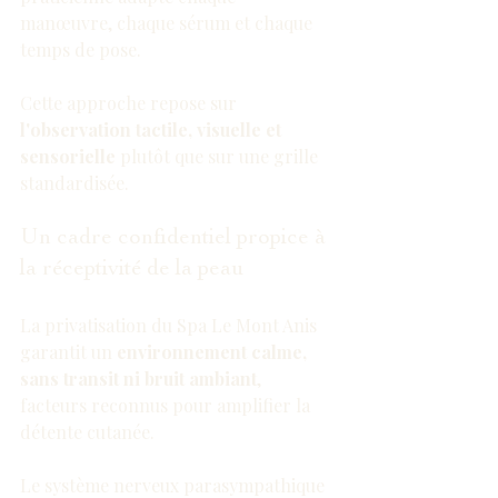
manœuvre, chaque sérum et chaque 
temps de pose.
Cette approche repose sur 
l'observation tactile, visuelle et 
sensorielle
 plutôt que sur une grille 
standardisée.
Un cadre confidentiel propice à 
la réceptivité de la peau
La privatisation du Spa Le Mont Anis 
garantit un 
environnement calme, 
sans transit ni bruit ambiant
, 
facteurs reconnus pour amplifier la 
détente cutanée.
Le système nerveux parasympathique 