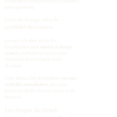
relancent le renouvellement cellulaire 
sans agressivité.
L'art du dosage selon la 
sensibilité du moment
La concentration et l'ordre 
d'application sont 
ajustés à chaque 
séance
, contrairement aux soins 
standards où la formule reste 
identique.
Cette finesse fait du 
rendez-vous une 
véritable consultation
, avec une 
lecture évolutive de votre peau au fil 
des mois.
Les étapes du rituel 