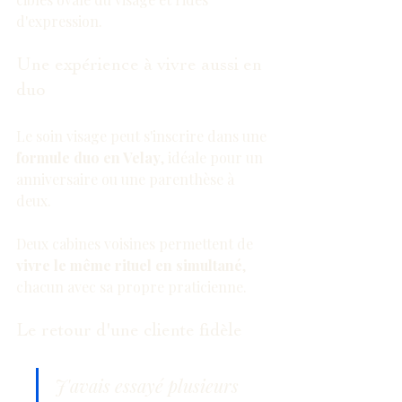
d'expression.
Une expérience à vivre aussi en 
duo
Le soin visage peut s'inscrire dans une 
formule duo en Velay
, idéale pour un 
anniversaire ou une parenthèse à 
deux.
Deux cabines voisines permettent de 
vivre le même rituel en simultané
, 
chacun avec sa propre praticienne.
Le retour d'une cliente fidèle
J'avais essayé plusieurs 