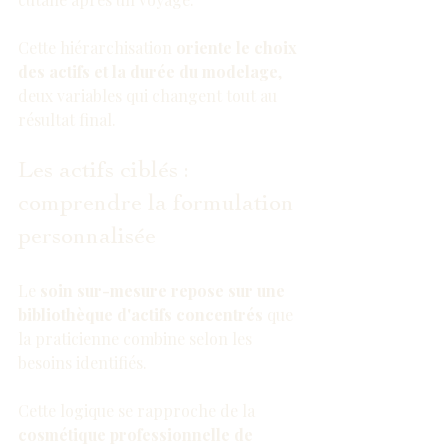
Cette hiérarchisation 
oriente le choix 
des actifs et la durée du modelage
, 
deux variables qui changent tout au 
résultat final.
Les actifs ciblés : 
comprendre la formulation 
personnalisée
Le 
soin sur-mesure repose sur une 
bibliothèque d'actifs concentrés
 que 
la praticienne combine selon les 
besoins identifiés.
Cette logique se rapproche de la 
cosmétique professionnelle de 