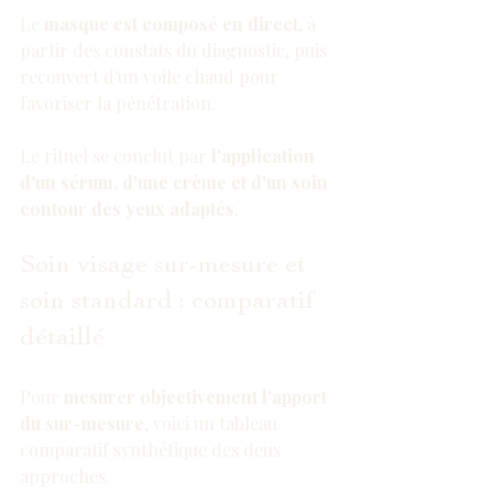
Le 
masque est composé en direct
, à 
partir des constats du diagnostic, puis 
recouvert d'un voile chaud pour 
favoriser la pénétration.
Le rituel se conclut par 
l'application 
d'un sérum, d'une crème et d'un soin 
contour des yeux adaptés
.
Soin visage sur-mesure et 
soin standard : comparatif 
détaillé
Pour 
mesurer objectivement l'apport 
du sur-mesure
, voici un tableau 
comparatif synthétique des deux 
approches.