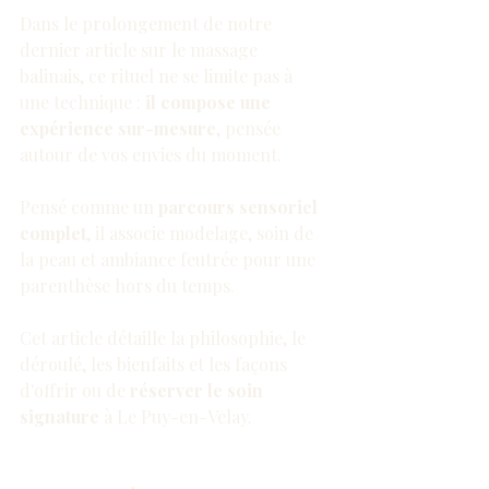
Dans le prolongement de 
notre 
dernier article sur le massage 
balinais
, ce rituel ne se limite pas à 
une technique : 
il compose une 
expérience sur-mesure
, pensée 
autour de vos envies du moment.
Pensé comme un 
parcours sensoriel 
complet
, il associe modelage, soin de 
la peau et ambiance feutrée pour une 
parenthèse hors du temps.
Cet article détaille la philosophie, le 
déroulé, les bienfaits et les façons 
d'offrir ou de 
réserver le soin 
signature
 à Le Puy-en-Velay.