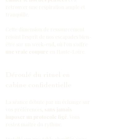
retrouver une respiration ample et 
tranquille.
Cette dimension de ressourcement 
rejoint l'esprit de nos 
escapades bien-
être sur un week-end
, où l'on s'offre 
une vraie coupure
 en Haute-Loire.
Déroulé du rituel en 
cabine confidentielle
La séance débute par un échange sur 
vos préférences, 
sans jamais 
imposer un protocole figé
. Vous 
restez maître du rythme.