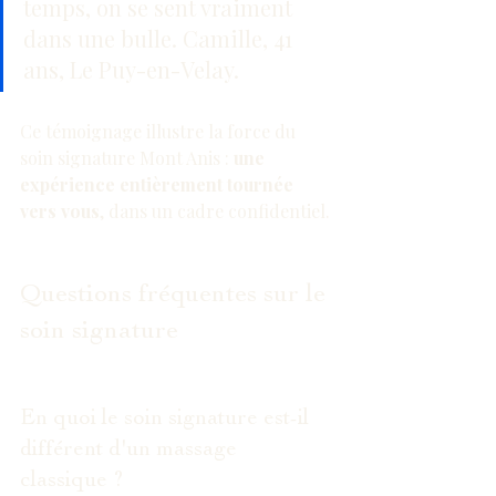
temps, on se sent vraiment 
dans une bulle. Camille, 41 
ans, Le Puy-en-Velay.
Ce témoignage illustre la force du 
soin signature Mont Anis : 
une 
expérience entièrement tournée 
vers vous
, dans un cadre confidentiel.
Questions fréquentes sur le 
soin signature
En quoi le soin signature est-il 
différent d'un massage 
classique ?