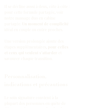
Il se décline aussi à deux, côte à côte : 
pour cette formule partagée, voir 
notre 
massage duo en cabine 
partagée
. 
Un moment de complicité
idéal en couple ou entre proches.
Une version prolongée ajoute des 
étapes supplémentaires, 
pour celles 
et ceux qui veulent s'attarder
 et 
savourer chaque transition.
Personnalisation, 
indications et précautions
Le soin signature convient à la 
plupart des personnes en quête de 