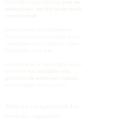
particulièrement apprécié, 
pour un 
anniversaire, une fête ou un simple 
remerciement
.
Pour préparer une attention sur-
mesure, découvrez nos 
idées de bon 
cadeau bien-être
, à offrir en cabine 
individuelle ou en duo.
La réservation se fait en ligne ou par 
téléphone. 
Les modalités sont 
précisées sur notre page contact
, 
après échange sur vos envies.
Tableau récapitulatif des 
formules signature