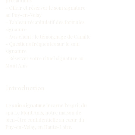
précautions
- Offrir et réserver le soin signature 
au Puy-en-Velay
- Tableau récapitulatif des formules 
signature
- Avis client : le témoignage de Camille
- Questions fréquentes sur le soin 
signature
- Réserver votre rituel signature au 
Mont Anis
Introduction
Le 
soin signature
 incarne l'esprit du 
spa Le Mont Anis, notre maison de 
bien-être confidentielle au cœur du 
Puy-en-Velay, en Haute-Loire.