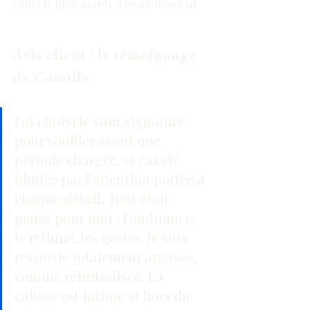
rituel le plus adapté à votre moment.
Avis client : le témoignage 
de Camille
J'ai choisi le soin signature 
pour souffler avant une 
période chargée, et j'ai été 
bluffée par l'attention portée à 
chaque détail. Tout était 
pensé pour moi : l'ambiance, 
le rythme, les gestes. Je suis 
ressortie totalement apaisée, 
comme réinitialisée. La 
cabine est intime et hors du 