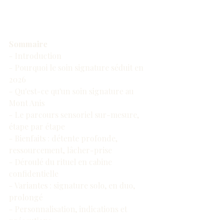
Sommaire
- Introduction
- Pourquoi le soin signature séduit en 
2026
- Qu'est-ce qu'un soin signature au 
Mont Anis
- Le parcours sensoriel sur-mesure, 
étape par étape
- Bienfaits : détente profonde, 
ressourcement, lâcher-prise
- Déroulé du rituel en cabine 
confidentielle
- Variantes : signature solo, en duo, 
prolongé
- Personnalisation, indications et 