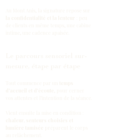
Au Mont Anis, la signature repose sur 
la confidentialité et la lenteur
 : peu 
de clients en même temps, une cabine 
intime, une cadence apaisée.
Le parcours sensoriel sur-
mesure, étape par étape
Tout commence par un 
temps 
d'accueil et d'écoute
, pour cerner 
vos attentes et l'intention de la séance.
Vient ensuite la mise en condition : 
chaleur, senteurs choisies et 
lumière tamisée
 préparent le corps 
au relâchement.