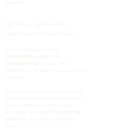
suspend.
Qu'est-ce qu'un soin 
signature au Mont Anis
Un soin signature est une 
composition exclusive à 
l'établissement
, qui assemble 
plusieurs savoir-faire en un seul rituel 
cohérent.
Il mêle modelage du corps, attention 
portée au visage et rituels d'ambiance, 
dans la tradition du soin de spa
. 
L'ensemble forme 
un fil conducteur 
sensoriel
, du premier au dernier 
geste.