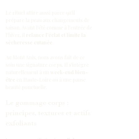
Le rituel attire aussi parce qu'il 
prépare la peau aux changements de 
saison. Avant l'été comme à l'entrée de 
l'hiver, il 
relance l'éclat et limite la 
sécheresse cutanée
.
Au Mont Anis, nous avons fait de ce 
soin une signature corps. Il s'intègre 
naturellement à un 
week-end bien-
être
 en Haute-Loire ou à une pause 
beauté ponctuelle.
Le gommage corps : 
principes, textures et actifs 
exfoliants