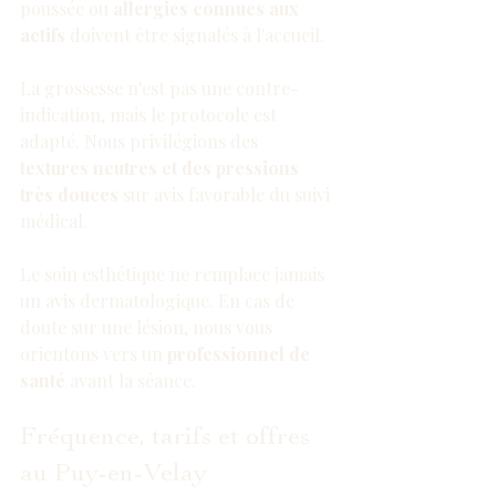
poussée ou 
allergies connues aux 
actifs
 doivent être signalés à l'accueil.
La grossesse n'est pas une contre-
indication, mais le protocole est 
adapté. Nous privilégions des 
textures neutres et des pressions 
très douces
 sur avis favorable du suivi 
médical.
Le soin esthétique ne remplace jamais 
un avis dermatologique. En cas de 
doute sur une lésion, nous vous 
orientons vers un 
professionnel de 
santé
 avant la séance.
Fréquence, tarifs et offres 
au Puy-en-Velay