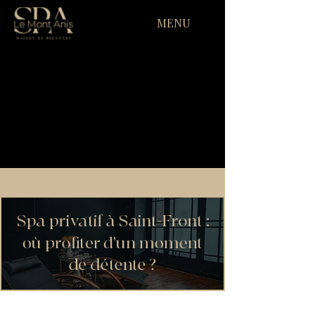
MENU
Spa privatif à Saint-Front :
où profiter d'un moment
de détente ?