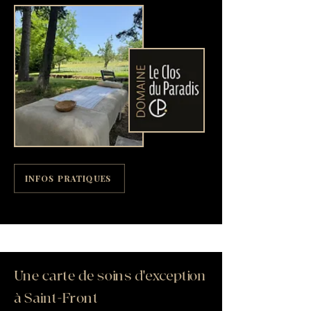
INFOS PRATIQUES
Une carte de soins d'exception
à Saint-Front