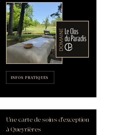
INFOS PRATIQUES
Une carte de soins d'exception
à Queyrières