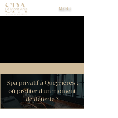
MENU
Spa privatif à Queyrières :
où profiter d'un moment
de détente ?