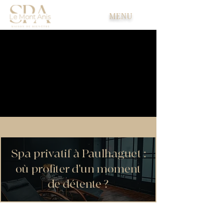
MENU
Spa privatif à Paulhaguet :
où profiter d'un moment
de détente ?