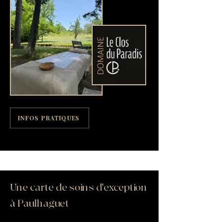
INFOS PRATIQUES
Une carte de soins d'exception
à Paulhaguet