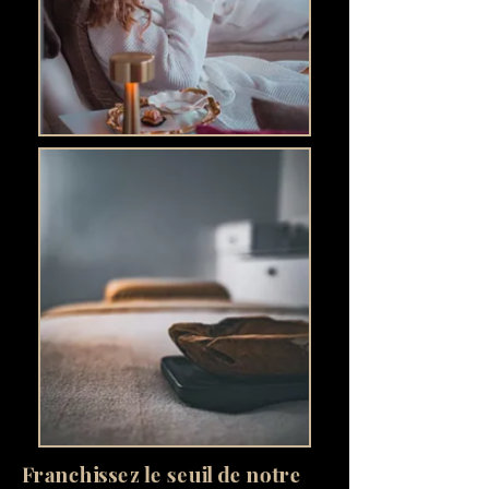
Franchissez le seuil de notre