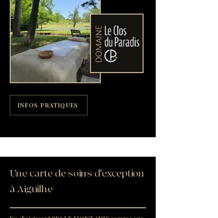
INFOS PRATIQUES
Une carte de soins d'exception
à Aiguilhe