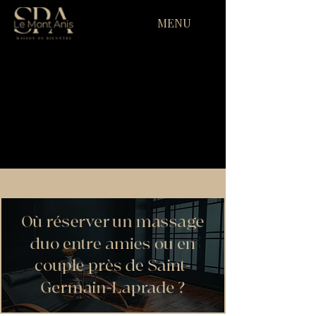
MENU
Où réserver un massage
duo entre amies ou en
couple près de Saint-
Germain-Laprade ?