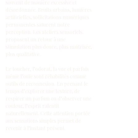
souvent de manière excessive et 
désordonnée. Bruits urbains, lumières 
artificielles, sollicitations numériques 
permanentes saturent notre 
perception. Les ateliers sensoriels 
proposent un retour à une 
stimulation plus douce, plus maîtrisée, 
plus qualitative.
Le toucher, l’odorat, la vue et parfois 
même l’ouïe sont réhabilités comme 
outils de reconnexion. En prenant le 
temps d’explorer une texture, de 
respirer un parfum ou d’observer une 
couleur, l’esprit ralentit 
naturellement. Cette attention portée 
aux sensations simples permet de 
revenir à l’instant présent.