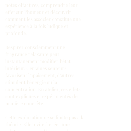
notes olfactives, comprendre leur 
effet sur l’humeur et découvrir 
comment les associer constitue une 
expérience à la fois ludique et 
profonde.
Respirer consciemment une 
fragrance relaxante peut 
instantanément modifier l’état 
intérieur. Certaines senteurs 
favorisent l’apaisement, d’autres 
stimulent l’énergie ou la 
concentration. En atelier, ces effets 
sont expliqués et expérimentés de 
manière concrète.
Cette exploration ne se limite pas à la 
théorie. Elle invite à créer une 