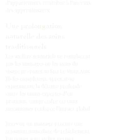
d’appartenance contribue à l’ancrage 
des apprentissages.
Une prolongation 
naturelle des soins 
traditionnels
Les ateliers sensoriels ne remplacent 
pas les massages ou les soins du 
visage proposés au Spa Le Mont Anis. 
Ils les complètent. Après avoir 
expérimenté la détente profonde 
entre les mains expertes d’un 
praticien, comprendre certains 
mécanismes renforce l’impact global.
Recevoir un massage procure une 
sensation immédiate de relâchement. 
Participer à un atelier permet 