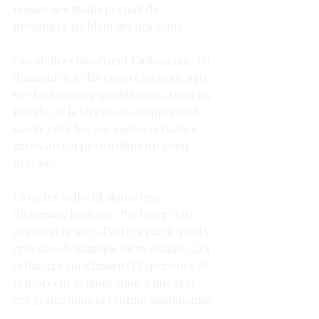
masser ses mains permet de 
prolonger les bienfaits des soins.
Ces ateliers favorisent l’autonomie. Ils 
donnent des clés concrètes pour agir 
sur les tensions quotidiennes. Dans un 
monde où le stress est omniprésent, 
savoir relâcher soi-même certaines 
zones du corps constitue un atout 
précieux.
Le cadre collectif ajoute une 
dimension humaine. Partager cette 
découverte avec d’autres participants 
crée une dynamique bienveillante. Les 
échanges enrichissent l’expérience et 
renforcent la motivation à intégrer 
ces gestes dans la routine quotidienne.