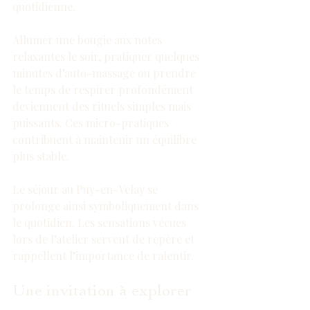
quotidienne.
Allumer une bougie aux notes 
relaxantes le soir, pratiquer quelques 
minutes d’auto-massage ou prendre 
le temps de respirer profondément 
deviennent des rituels simples mais 
puissants. Ces micro-pratiques 
contribuent à maintenir un équilibre 
plus stable.
Le séjour au Puy-en-Velay se 
prolonge ainsi symboliquement dans 
le quotidien. Les sensations vécues 
lors de l’atelier servent de repère et 
rappellent l’importance de ralentir.
Une invitation à explorer 