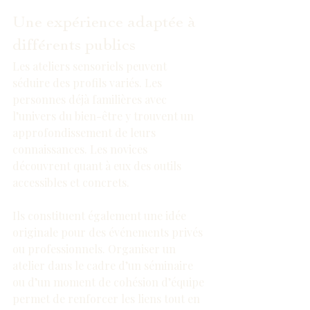
Une expérience adaptée à 
différents publics
Les ateliers sensoriels peuvent 
séduire des profils variés. Les 
personnes déjà familières avec 
l’univers du bien-être y trouvent un 
approfondissement de leurs 
connaissances. Les novices 
découvrent quant à eux des outils 
accessibles et concrets.
Ils constituent également une idée 
originale pour des événements privés 
ou professionnels. Organiser un 
atelier dans le cadre d’un séminaire 
ou d’un moment de cohésion d’équipe 
permet de renforcer les liens tout en 