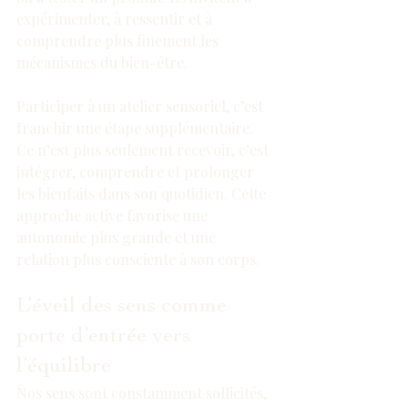
expérimenter, à ressentir et à 
comprendre plus finement les 
mécanismes du bien-être.
Participer à un atelier sensoriel, c’est 
franchir une étape supplémentaire. 
Ce n’est plus seulement recevoir, c’est 
intégrer, comprendre et prolonger 
les bienfaits dans son quotidien. Cette 
approche active favorise une 
autonomie plus grande et une 
relation plus consciente à son corps.
L’éveil des sens comme 
porte d’entrée vers 
l’équilibre
Nos sens sont constamment sollicités, 