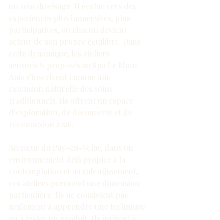
un soin du visage. Il évolue vers des 
expériences plus immersives, plus 
participatives, où chacun devient 
acteur de son propre équilibre. Dans 
cette dynamique, les ateliers 
sensoriels proposés au Spa Le Mont 
Anis s’inscrivent comme une 
extension naturelle des soins 
traditionnels. Ils offrent un espace 
d’exploration, de découverte et de 
reconnexion à soi.
Au cœur du Puy-en-Velay, dans un 
environnement déjà propice à la 
contemplation et au ralentissement, 
ces ateliers prennent une dimension 
particulière. Ils ne consistent pas 
seulement à apprendre une technique 
ou à tester un produit. Ils invitent à 