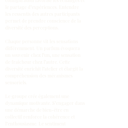
configuration favorise les échanges et 
le partage d’expériences. Entendre 
les ressentis des autres participants 
permet de prendre conscience de la 
diversité des perceptions.
Chaque personne vit les sensations 
différemment. Un parfum évoquera 
un souvenir chez l’un, une sensation 
de fraîcheur chez l’autre. Cette 
diversité enrichit l’atelier et élargit la 
compréhension des mécanismes 
sensoriels.
Le groupe crée également une 
dynamique motivante. S’engager dans 
une démarche de bien-être en 
collectif renforce la cohérence et 
l’enthousiasme. Le sentiment 