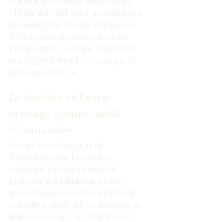
relation personnelle aux parfums. 
Choisir une huile pour accompagner 
un moment de détente à la maison 
devient alors un geste conscient, 
presque rituel. L’atelier transforme 
une simple habitude en pratique de 
bien-être intégrée.
Le toucher et l’auto-
massage comme outils 
d’autonomie
Le toucher est au cœur de 
l’expérience spa. Les ateliers 
sensoriels peuvent également 
proposer des initiations à l’auto-
massage ou à des gestes simples de 
relaxation. Apprendre à détendre sa 
nuque, à soulager ses épaules ou à 