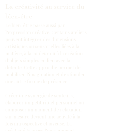
La créativité au service du 
bien-être
Le bien-être passe aussi par 
l’expression créative. Certains ateliers 
peuvent intégrer des dimensions 
artistiques ou sensorielles liées à la 
matière, à la couleur ou à la création 
d’objets simples en lien avec la 
détente. Cette approche permet de 
mobiliser l’imagination et de stimuler 
une autre forme de présence.
Créer une synergie de senteurs, 
élaborer un petit rituel personnel ou 
composer un moment de relaxation 
sur mesure devient une activité à la 
fois introspective et joyeuse. La 
créativité favorise l’engagement 