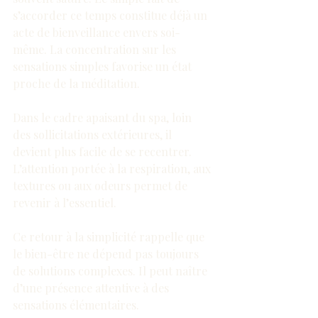
s’accorder ce temps constitue déjà un 
acte de bienveillance envers soi-
même. La concentration sur les 
sensations simples favorise un état 
proche de la méditation.
Dans le cadre apaisant du spa, loin 
des sollicitations extérieures, il 
devient plus facile de se recentrer. 
L’attention portée à la respiration, aux 
textures ou aux odeurs permet de 
revenir à l’essentiel.
Ce retour à la simplicité rappelle que 
le bien-être ne dépend pas toujours 
de solutions complexes. Il peut naître 
d’une présence attentive à des 
sensations élémentaires.