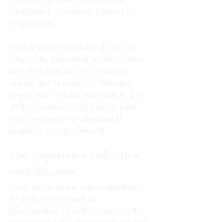
émotionnel et renforce l’impact de 
l’expérience.
Dans le contexte paisible du Puy-en-
Velay, cette dimension créative trouve 
un écho particulier. Le territoire, 
marqué par la nature et l’histoire, 
inspire une certaine authenticité. Les 
ateliers sensoriels s’inscrivent dans 
cette continuité en valorisant la 
simplicité et la profondeur.
Une expérience collective 
enrichissante
Contrairement aux soins individuels, 
les ateliers se déroulent 
généralement en petit groupe. Cette 