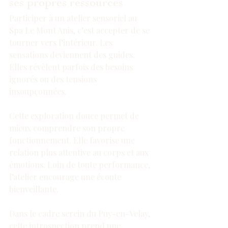
ses propres ressources
Participer à un atelier sensoriel au 
Spa Le Mont Anis, c’est accepter de se 
tourner vers l’intérieur. Les 
sensations deviennent des guides. 
Elles révèlent parfois des besoins 
ignorés ou des tensions 
insoupçonnées.
Cette exploration douce permet de 
mieux comprendre son propre 
fonctionnement. Elle favorise une 
relation plus attentive au corps et aux 
émotions. Loin de toute performance, 
l’atelier encourage une écoute 
bienveillante.
Dans le cadre serein du Puy-en-Velay, 
cette introspection prend une 