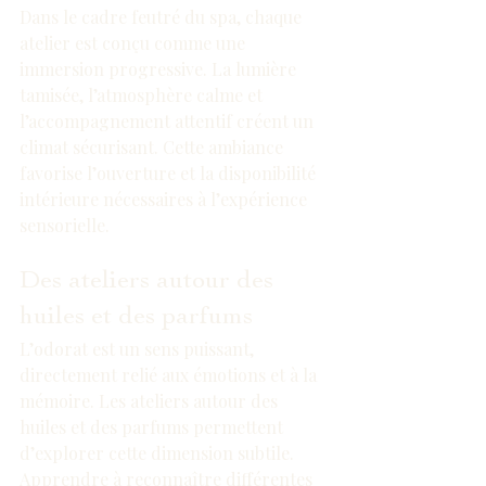
Dans le cadre feutré du spa, chaque 
atelier est conçu comme une 
immersion progressive. La lumière 
tamisée, l’atmosphère calme et 
l’accompagnement attentif créent un 
climat sécurisant. Cette ambiance 
favorise l’ouverture et la disponibilité 
intérieure nécessaires à l’expérience 
sensorielle.
Des ateliers autour des 
huiles et des parfums
L’odorat est un sens puissant, 
directement relié aux émotions et à la 
mémoire. Les ateliers autour des 
huiles et des parfums permettent 
d’explorer cette dimension subtile. 
Apprendre à reconnaître différentes 