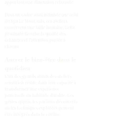
apportant une dimension relaxante.
Dans un cadre aussi intimiste que celui 
du Spa Le Mont Anis, ces ateliers 
conservent une taille humaine. Cette 
proximité favorise la qualité des 
échanges et l’attention portée à 
chacun.
Ancrer le bien-être dans le 
quotidien
L’un des grands atouts des ateliers 
sensoriels réside dans leur capacité à 
transformer une expérience 
ponctuelle en habitude durable. Les 
gestes appris, les parfums découverts 
ou les techniques explorées peuvent 
être intégrés dans la routine 