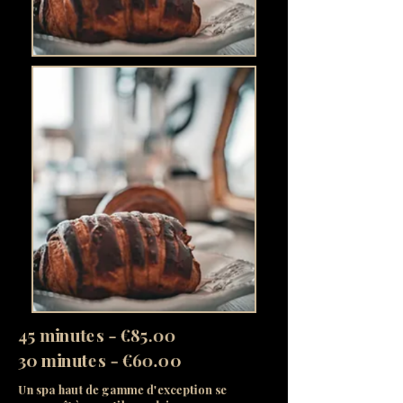
45 minutes - €85.00
30 minutes - €60.00
Un spa haut de gamme d'exception se