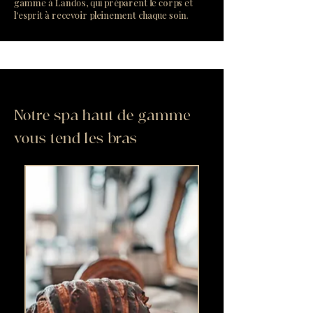
gamme à Landos, qui préparent le corps et
l'esprit à recevoir pleinement chaque soin.
Notre spa haut de gamme
vous tend les bras