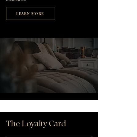
LEARN MORE
The Loyalty Card