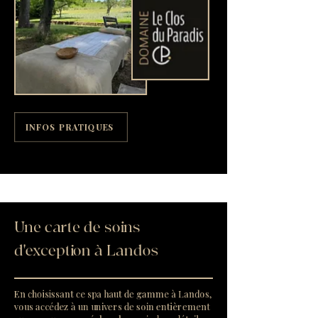
INFOS PRATIQUES
Une carte de soins
d'exception à Landos
En choisissant ce spa haut de gamme à Landos,
vous accédez à un univers de soin entièrement